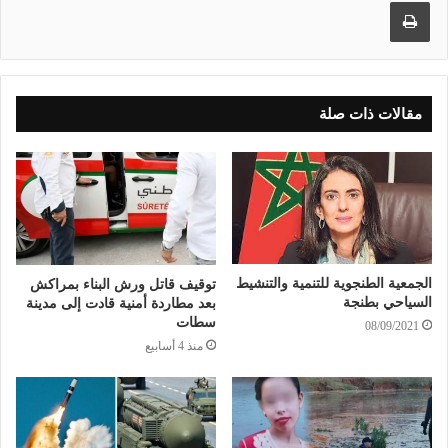
طباعة
مقالات ذات صلة
الجمعية الطنجوية للتنمية والتنشيط
توقيف قاتل ورش البناء بمراكش
السياحي بطنجة
بعد مطاردة أمنية قادت إلى مدينة
سطات
08/09/2021
منذ 4 أسابيع