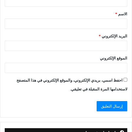
الاسم
*
البريد الإلكتروني
*
الموقع الإلكتروني
احفظ اسمي، بريدي الإلكتروني، والموقع الإلكتروني في هذا المتصفح
لاستخدامها المرة المقبلة في تعليقي.