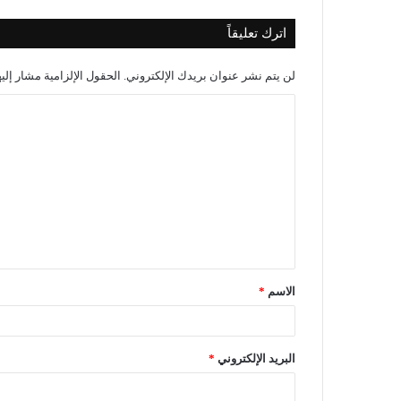
اترك تعليقاً
لن يتم نشر عنوان بريدك الإلكتروني.
الحقول الإلزامية مشار إليه
الاسم
*
البريد الإلكتروني
*