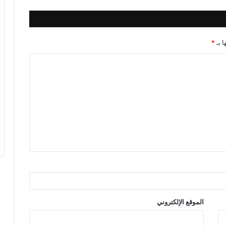
ا بـ
*
الموقع الإلكتروني