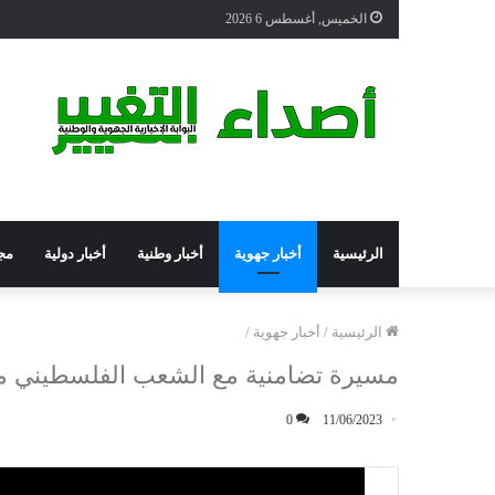
الخميس, أغسطس 6 2026
الرئيسية
أخبار جهوية
أخبار وطنية
أخبار دولية
مج
الرئيسية
/
أخبار جهوية
/
مسيرة تضامنية مع الشعب الفلسطيني من طنجة 5ن
0
11/06/2023