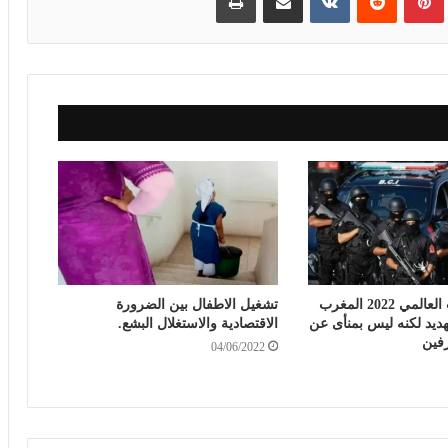
مؤشر الإرهاب العالمي 2022 المغرب
تشغيل الاطفال بين الضرورة
ديد لكنه ليس بمنأى عن
الاقتصادية والاستغلال البشع.
فين
04/06/2022