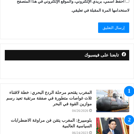
احفظ اسمي، بريدي الإلكتروني، والموقع الإلكتروني في هذا المتصفح
لاستخدامها المرة المقبلة في تعليقي.
تابعنا على فيسبوك
المغرب يقتحم مرحلة الردع البحري: خطة لاقتناء
ثلاث غواصات متطورة في صفقة مرتقبة تعيد رسم
موازين القوة في البحر
04/26/2026
بلومبيرغ: المغرب يتقن فن مراوغة الاضطرابات
السياسية العالمية
06/24/2023