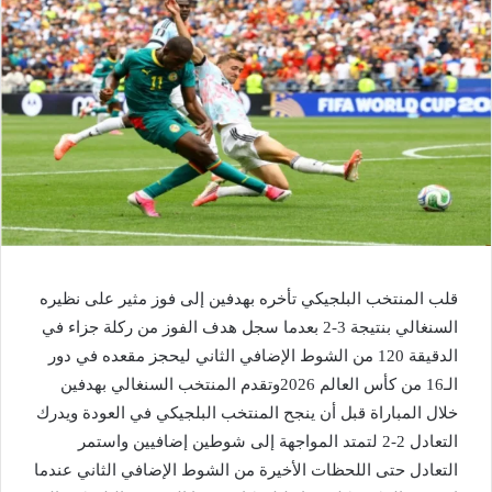
قلب المنتخب البلجيكي تأخره بهدفين إلى فوز مثير على نظيره
السنغالي بنتيجة 3-2 بعدما سجل هدف الفوز من ركلة جزاء في
الدقيقة 120 من الشوط الإضافي الثاني ليحجز مقعده في دور
الـ16 من كأس العالم 2026وتقدم المنتخب السنغالي بهدفين
خلال المباراة قبل أن ينجح المنتخب البلجيكي في العودة ويدرك
التعادل 2-2 لتمتد المواجهة إلى شوطين إضافيين واستمر
التعادل حتى اللحظات الأخيرة من الشوط الإضافي الثاني عندما