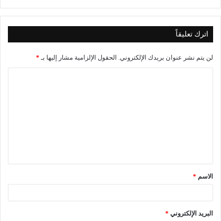
اترك تعليقاً
لن يتم نشر عنوان بريدك الإلكتروني.
الحقول الإلزامية مشار إليها بـ
*
الاسم
*
البريد الإلكتروني
*