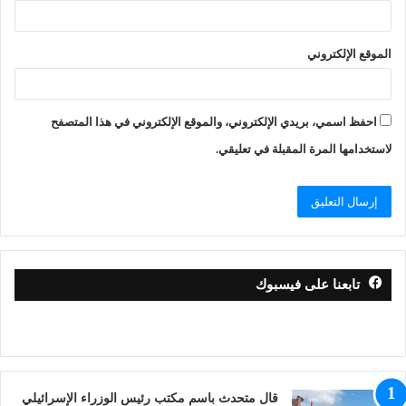
الموقع الإلكتروني
احفظ اسمي، بريدي الإلكتروني، والموقع الإلكتروني في هذا المتصفح
لاستخدامها المرة المقبلة في تعليقي.
تابعنا على فيسبوك
قال متحدث باسم مكتب رئيس الوزراء الإسرائيلي