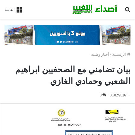
بحث
القائمة
عن
الرئيسية
/
أخبار وطنية
بيان تضامني مع الصحفيين ابراهيم
الشعبي وحمادي الغازي
0
06/02/2026