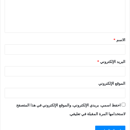
الاسم
*
البريد الإلكتروني
*
الموقع الإلكتروني
احفظ اسمي، بريدي الإلكتروني، والموقع الإلكتروني في هذا المتصفح
لاستخدامها المرة المقبلة في تعليقي.