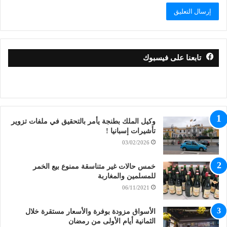
تابعنا على فيسبوك
وكيل الملك بطنجة يأمر بالتحقيق في ملفات تزوير
تأشيرات إسبانيا !
03/02/2026
خمس حالات غير متناسقة ممنوع بيع الخمر
للمسلمين والمغاربة
06/11/2021
الأسواق مزودة بوفرة والأسعار مستقرة خلال
الثمانية أيام الأولى من رمضان