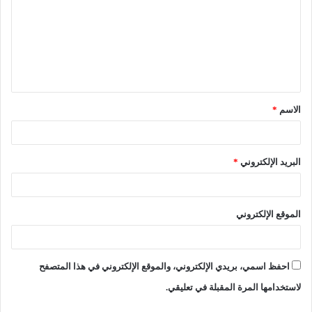
الاسم
*
البريد الإلكتروني
*
الموقع الإلكتروني
احفظ اسمي، بريدي الإلكتروني، والموقع الإلكتروني في هذا المتصفح
لاستخدامها المرة المقبلة في تعليقي.