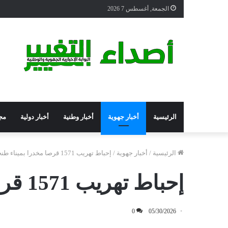
الجمعة, أغسطس 7 2026
الرئيسية
أخبار جهوية
أخبار وطنية
أخبار دولية
مج
الرئيسية
/
أخبار جهوية
/
إحباط تهريب 1571 قرصا مخدرا بميناء طنجة المتوسط
إحباط تهريب 1571 قرصا مخدرا بميناء طنجة المتوسط
0
05/30/2026