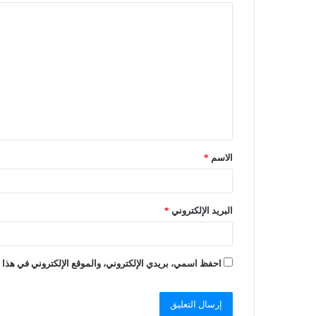
الاسم
*
البريد الإلكتروني
*
احفظ اسمي، بريدي الإلكتروني، والموقع الإلكتروني في هذا ا