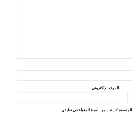
الموقع الإلكتروني
لمتصفح لاستخدامها المرة المقبلة في تعليقي.