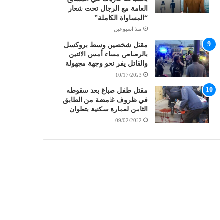
العامة مع الرجال تحت شعار
“المساواة الكاملة”
منذ أسبوعين
مقتل شخصين وسط بروكسل
بالرصاص مساء أمس الاثنين
والقاتل يفر نحو وجهة مجهولة
10/17/2023
مقتل طفل صباغ بعد سقوطه
في ظروف غامضة من الطابق
الثامن لعمارة سكنية بتطوان
09/02/2022