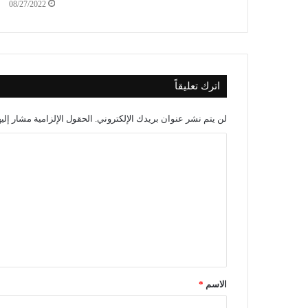
08/27/2022
اترك تعليقاً
لن يتم نشر عنوان بريدك الإلكتروني.
الحقول الإلزامية مشار إليه
الاسم
*