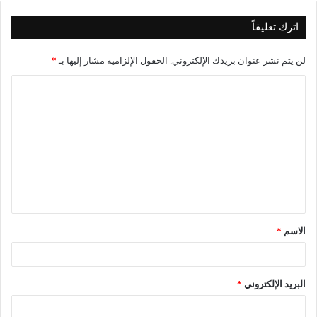
اترك تعليقاً
لن يتم نشر عنوان بريدك الإلكتروني.
الحقول الإلزامية مشار إليها بـ
*
الاسم
*
البريد الإلكتروني
*