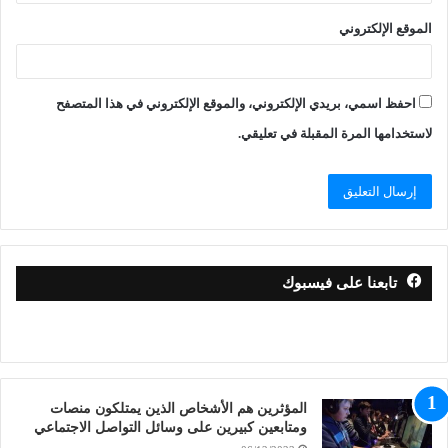
الموقع الإلكتروني
احفظ اسمي، بريدي الإلكتروني، والموقع الإلكتروني في هذا المتصفح
لاستخدامها المرة المقبلة في تعليقي.
تابعنا على فيسبوك
المؤثرين هم الأشخاص الذين يمتلكون منصات
ومتابعين كبيرين على وسائل التواصل الاجتماعي