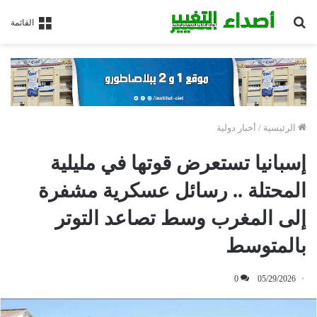
بحث
القائمة
عن
الرئيسية
/
أخبار دولية
إسبانيا تستعرض قوتها في مليلية
المحتلة .. رسائل عسكرية مشفرة
إلى المغرب وسط تصاعد التوتر
بالمتوسط
0
05/29/2026