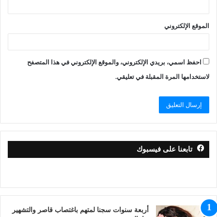
الموقع الإلكتروني
احفظ اسمي، بريدي الإلكتروني، والموقع الإلكتروني في هذا المتصفح
لاستخدامها المرة المقبلة في تعليقي.
تابعنا على فيسبوك
أربعة سنوات سجنا لمتهم باغتصاب قاصر والتشهير