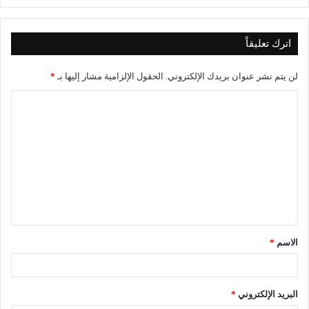
اترك تعليقاً
لن يتم نشر عنوان بريدك الإلكتروني.
الحقول الإلزامية مشار إليها بـ
*
الاسم
*
البريد الإلكتروني
*