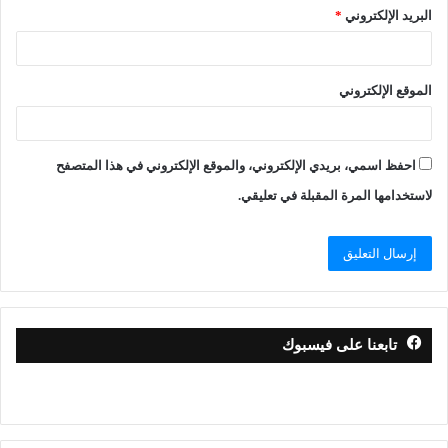
البريد الإلكتروني
*
الموقع الإلكتروني
احفظ اسمي، بريدي الإلكتروني، والموقع الإلكتروني في هذا المتصفح
لاستخدامها المرة المقبلة في تعليقي.
تابعنا على فيسبوك