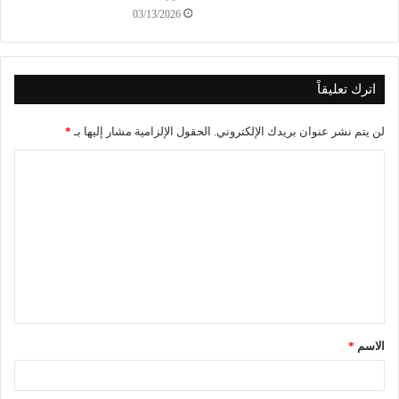
03/13/2026
اترك تعليقاً
لن يتم نشر عنوان بريدك الإلكتروني.
الحقول الإلزامية مشار إليها بـ
*
الاسم
*