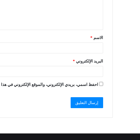
الاسم
*
البريد الإلكتروني
*
احفظ اسمي، بريدي الإلكتروني، والموقع الإلكتروني في هذا ا