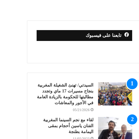
تابعنا على فيسبوك
السيدتي/ تهنئ الشغيلة المغربية
بنجاح مسيرات 17 ماي وتجدد
مطالبتها للحكومة بالزيادة العامة
في الأجور والمعاشات
05/21/2026
لقاء مع نجم السينما المغربية
الفنان ياسين أحجام بمقى
اليمامة بطنجة
11/05/2023