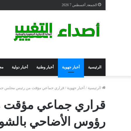
الجمعة, أغسطس 7 2026
الرئيسية
أخبار جهوية
أخبار وطنية
أخبار دولية
مج
الرئيسية
/
أخبار جهوية
/
قراري جماعي مؤقت من رئيس مجلس جماعة
قراري جماعي مؤقت م
رؤوس الأضاحي بالشوار