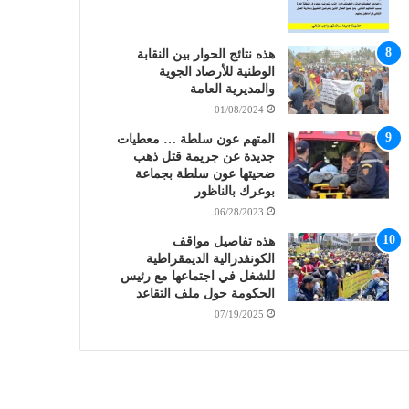
هذه نتائج الحوار بين النقابة
الوطنية للأرصاد الجوية
والمديرية العامة
01/08/2024
المتهم عون سلطة … معطيات
جديدة عن جريمة قتل ذهب
ضحيتها عون سلطة بجماعة
بوعرك بالناظور
06/28/2023
هذه تفاصيل مواقف
الكونفدرالية الديمقراطية
للشغل في اجتماعها مع رئيس
الحكومة حول ملف التقاعد
07/19/2025