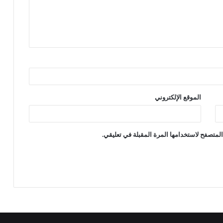
الموقع الإلكتروني
لمتصفح لاستخدامها المرة المقبلة في تعليقي.