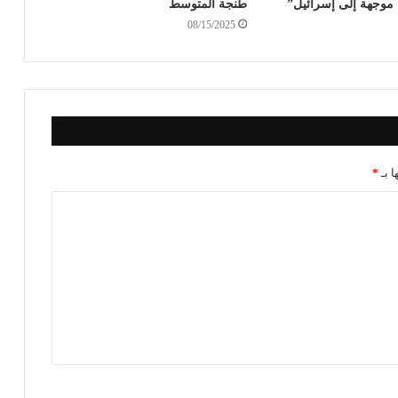
موجهة إلى إسرائيل”
طنجة المتوسط
08/15/2025
ا بـ
*