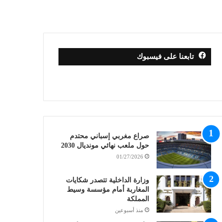
تابعنا على فيسبوك
صراع مغربي إسباني محتدم
حول ملعب نهائي مونديال 2030
01/27/2026
وزارة الداخلية تتصدر شكايات
المغاربة أمام مؤسسة وسيط
المملكة
منذ أسبوعين