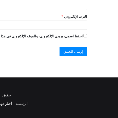
البريد الإلكتروني
*
احفظ اسمي، بريدي الإلكتروني، والموقع الإلكتروني في هذا ا
حقوق النشر 2021، جميع الحقوق محفوظة 
الرئيسية
أخبار جهو