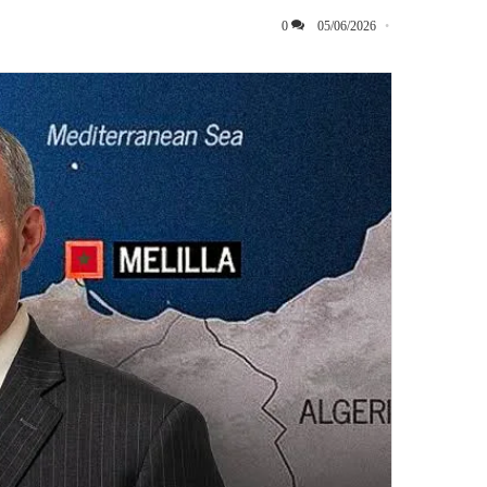
0
05/06/2026