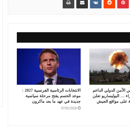
 الأمن الدولي الداعم
الانتخابات الرئاسية الفرنسية 2027 :
ء … البوليساريو تعلن
موعد الحسم يفتح مرحلة سياسية
 على مواقع الجيش
جديدة في عهد ما بعد ماكرون
07/02/2026