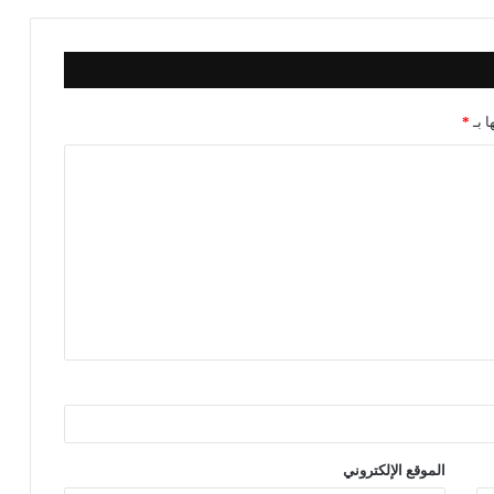
ا بـ
*
الموقع الإلكتروني