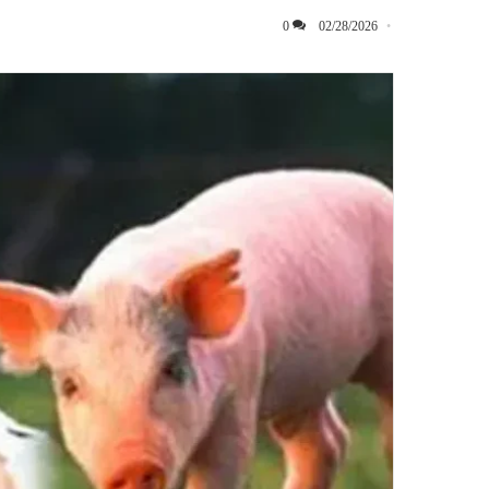
0
02/28/2026