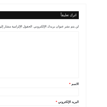
اترك تعليقاً
لن يتم نشر عنوان بريدك الإلكتروني.
الحقول الإلزامية مشار إليه
الاسم
*
البريد الإلكتروني
*