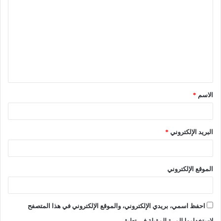
الاسم
*
البريد الإلكتروني
*
الموقع الإلكتروني
احفظ اسمي، بريدي الإلكتروني، والموقع الإلكتروني في هذا المتصفح
لاستخدامها المرة المقبلة في تعليقي.