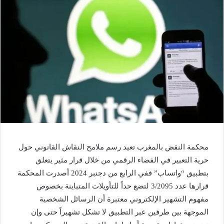
محكمة النقض بالمغرب تعيد رسم ملامح النقاش القانوني حول
حرية التعبير في الفضاء الرقمي من خلال قرار مثير يتعلق
بتطبيق “واتساب” ففي الرابع من دجنبر 2024 أصدرت المحكمة
قرارها عدد 3/2095 لتضع حداً للتأويلات المتباينة بخصوص
مفهوم التشهير الإلكتروني معتبرة أن الرسائل الشخصية
الموجهة بين طرفين عبر التطبيق لا تشكل تشهيراً حتى وإن