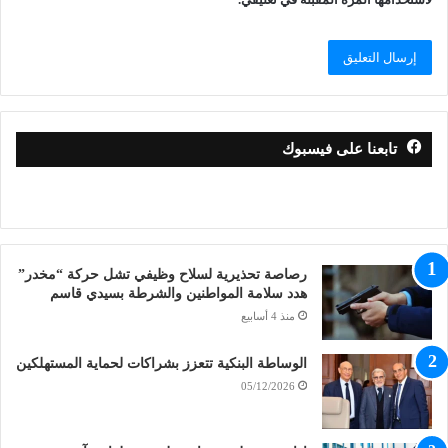
تابعنا على فيسبوك
رصاصة تحذيرية لسلاح وظيفي تشل حركة “مخدر”
هدد سلامة المواطنين والشرطة بسيدي قاسم
منذ 4 أسابيع
الوساطة البنكية تتعزز بشراكات لحماية المستهلكين
05/12/2026