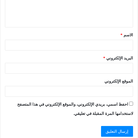
الاسم
*
البريد الإلكتروني
*
الموقع الإلكتروني
احفظ اسمي، بريدي الإلكتروني، والموقع الإلكتروني في هذا المتصفح
لاستخدامها المرة المقبلة في تعليقي.