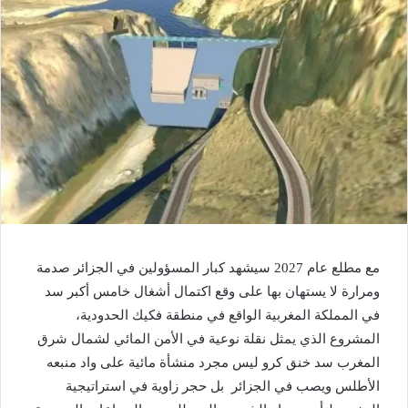
مع مطلع عام 2027 سيشهد كبار المسؤولين في الجزائر صدمة
ومرارة لا يستهان بها على وقع اكتمال أشغال خامس أكبر سد
في المملكة المغربية الواقع في منطقة فكيك الحدودية،
المشروع الذي يمثل نقلة نوعية في الأمن المائي لشمال شرق
المغرب سد خنق كرو ليس مجرد منشأة مائية على واد منبعه
الأطلس ويصب في الجزائر بل حجر زاوية في استراتيجية