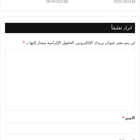
06/29/2023
05/01/2024
اترك تعليقاً
لن يتم نشر عنوان بريدك الإلكتروني.
الحقول الإلزامية مشار إليها بـ
*
الاسم
*