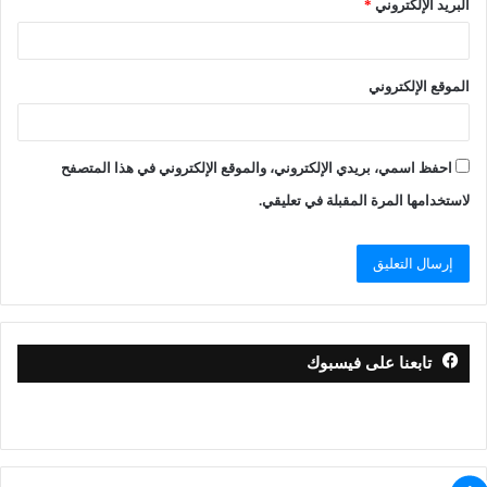
البريد الإلكتروني
*
الموقع الإلكتروني
احفظ اسمي، بريدي الإلكتروني، والموقع الإلكتروني في هذا المتصفح
لاستخدامها المرة المقبلة في تعليقي.
تابعنا على فيسبوك