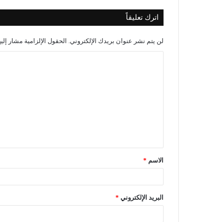
اترك تعليقاً
لن يتم نشر عنوان بريدك الإلكتروني.
الحقول الإلزامية مشار إليه
الاسم
*
البريد الإلكتروني
*