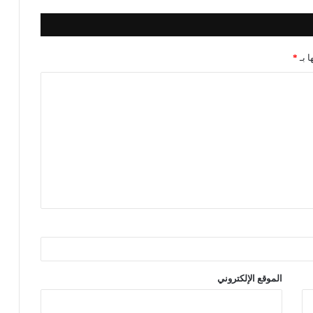
ا بـ
*
الموقع الإلكتروني