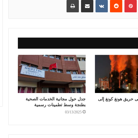
لى حريق هونغ كونغ إلى
جدل حول مجانية الخدمات الصحية
بطنجة وسط تطمينات رسمية
03/13/2025