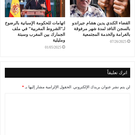
القضاء الكندي يدين هشام جيراندو
اتهامات للحكومة الإسبانية بالرضوخ
بالسجن النافد لمدة شهر مرفوقة
لـ”الشروط المغربية” في ملف
بالغرامة والخدمة المجتمعية
الجمارك بين المغرب وسبتة
ومليلية
07/26/2025
01/05/2025
اترك تعليقاً
لن يتم نشر عنوان بريدك الإلكتروني.
الحقول الإلزامية مشار إليها بـ
*