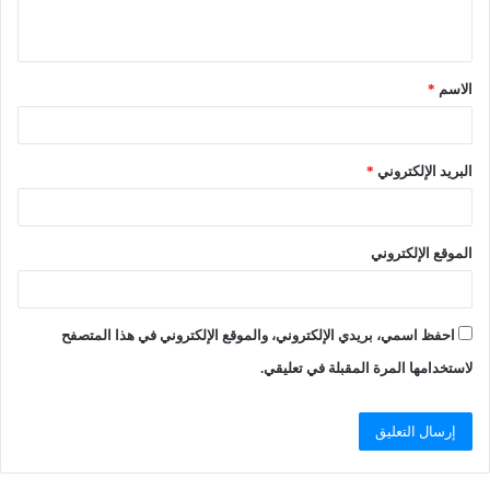
الاسم
*
البريد الإلكتروني
*
الموقع الإلكتروني
احفظ اسمي، بريدي الإلكتروني، والموقع الإلكتروني في هذا المتصفح
لاستخدامها المرة المقبلة في تعليقي.