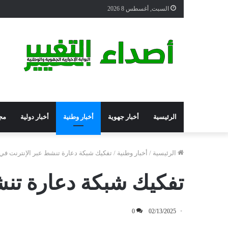
السبت, أغسطس 8 2026
الرئيسية
أخبار جهوية
أخبار وطنية
أخبار دولية
مج
الرئيسية
/
أخبار وطنية
/
تفكيك شبكة دعارة تنشط عبر الإنترنت في 
تفكيك شبكة دعارة تنش
0
02/13/2025