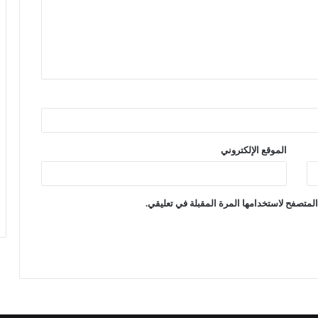
الموقع الإلكتروني
لمتصفح لاستخدامها المرة المقبلة في تعليقي.