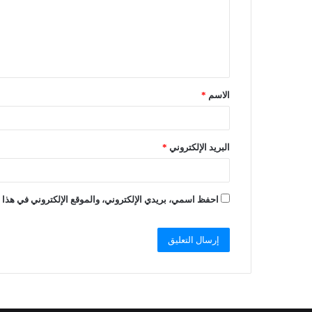
الاسم
*
البريد الإلكتروني
*
احفظ اسمي، بريدي الإلكتروني، والموقع الإلكتروني في هذا ا