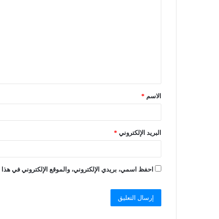
الاسم
*
البريد الإلكتروني
*
احفظ اسمي، بريدي الإلكتروني، والموقع الإلكتروني في هذا ا