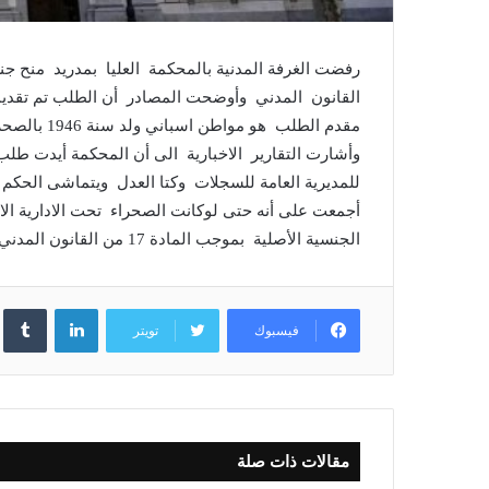
مقدم الطلب 
وأشارت التقارير الاخبارية الى أن المحكمة أيدت طلب 
أجمعت على أنه حتى لوكانت الصحراء تحت الادارية الاس
الجنسية الأصلية بموجب المادة 17 من القانون المدني
لينكدإن
فيسبوك
تويتر
مقالات ذات صلة