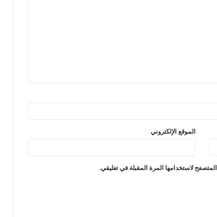
الموقع الإلكتروني
لمتصفح لاستخدامها المرة المقبلة في تعليقي.