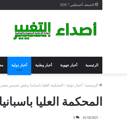
الجمعة, أغسطس 7 2026
الرئيسية
أخبار جهوية
أخبار وطنية
أخبار دولية
مج
الرئيسية
/
أخبار دولية
/
المحكمة العليا باسبانيا ترفض تجنيس صحر
المحكمة العليا باسبا
0
01/18/2025