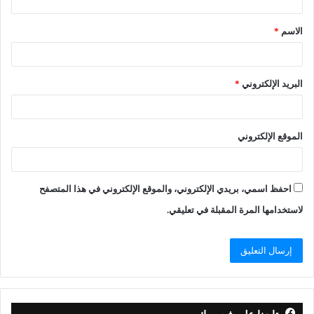
الاسم
*
البريد الإلكتروني
*
الموقع الإلكتروني
احفظ اسمي، بريدي الإلكتروني، والموقع الإلكتروني في هذا المتصفح
لاستخدامها المرة المقبلة في تعليقي.