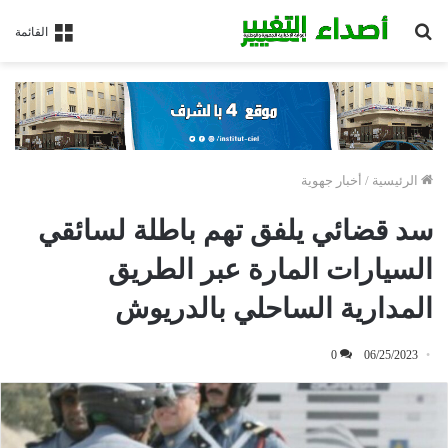
بحث
القائمة
عن
الرئيسية
/
أخبار جهوية
سد قضائي يلفق تهم باطلة لسائقي
السيارات المارة عبر الطريق
المدارية الساحلي بالدريوش
0
06/25/2023