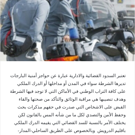
تعتبر السدود القضائية والادارية عبارة عن حواجز أمنية البارجات
تديرها الشرطة سواء في المدن أو مداخلها أو الدرك الملكي
على كافة التراب الوطني في الأماكن التي لا توجد فيها الشرطة
وهدف تنصيبها هي مراقبة الوثائق والتأكد من صحتها والقاء
القبض على الاشخاص التي صدرت في حقهم مذكرات بحث
وحفظ الأمن والتصدي لكل ما من شأنه المس بالقانون لكن
يختلف الأمر بالنسبة للسد القضائي التي يقيمه الدرك الملكي
باقليم الدرويش وبالخصوص على الطريق الساحلي-المدار-