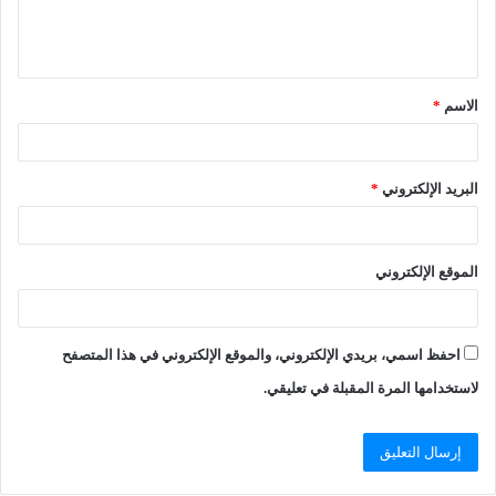
الاسم
*
البريد الإلكتروني
*
الموقع الإلكتروني
احفظ اسمي، بريدي الإلكتروني، والموقع الإلكتروني في هذا المتصفح
لاستخدامها المرة المقبلة في تعليقي.