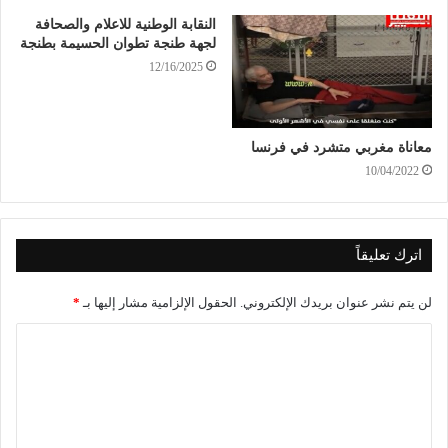
النقابة الوطنية للاعلام والصحافة
لجهة طنجة تطوان الحسيمة بطنجة
12/16/2025
معاناة مغربي متشرد في فرنسا
10/04/2022
اترك تعليقاً
لن يتم نشر عنوان بريدك الإلكتروني.
الحقول الإلزامية مشار إليها بـ
*