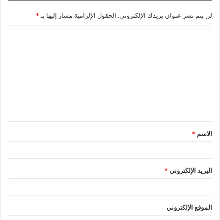
لن يتم نشر عنوان بريدك الإلكتروني.
الحقول الإلزامية مشار إليها بـ
*
الاسم
*
البريد الإلكتروني
*
الموقع الإلكتروني