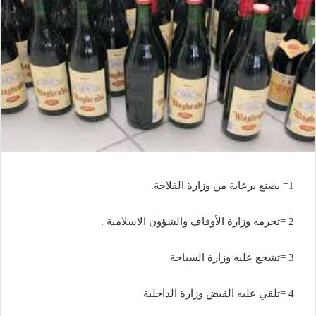
1= يصنع برعاية من وزارة الفلاحة.
2 =تحرمه وزارة الأوقاف والشؤون الاسلامية .
3 =تشجع عليه وزارة السياحة
4 =تلقي عليه القبض وزارة الداخلية