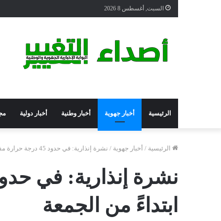
السبت, أغسطس 8 2026
الرئيسية
أخبار جهوية
أخبار وطنية
أخبار دولية
مج
الرئيسية
/
أخبار جهوية
/
نشرة إنذارية: في حدود 45 درجة حرارة مفرطة جدا تجتاح المغرب ابتداءً من الجمعة
ابتداءً من الجمعة