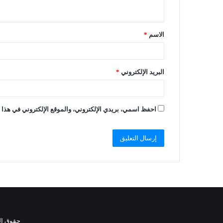
الاسم
*
البريد الإلكتروني
*
احفظ اسمي، بريدي الإلكتروني، والموقع الإلكتروني في هذا ا
حقوق النشر 2021، جميع الحقوق محفوظة 