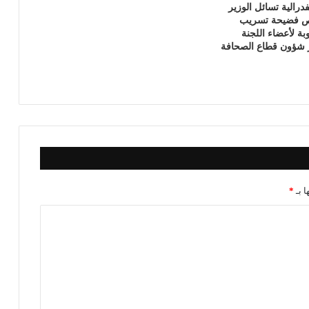
درالية تسائل الوزير
ص فضيحة تسريب
ة لأعضاء اللجنة
ر شؤون قطاع الصحافة
ا بـ
*