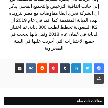
إلى جانب اتفاقية الترخيص والتجميع المحلي يذكر
أن الشركة تجري أيضًا مفاوضات مع مصر لتزويده
بهذه الدبابة المتقدمة كما أفيد في عام 2019 أن
K2.
السعودية تخطط لطلب 300 دبابة
تم اختبار
الدبابة في عُمان عام 2018 وقيل بأنها نجحت في
جميع الاختبارات التي أجريت عليها في البيئة
الصحراوية
لينكدإن
بينتيريست
مشاركة عبر البريد
طباعة
مقالات ذات صلة