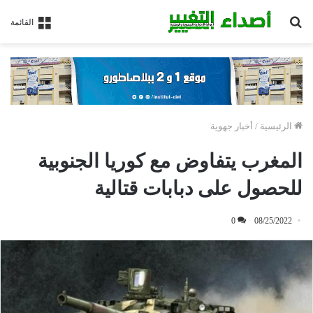
بحث
القائمة
عن
الرئيسية
/
أخبار جهوية
المغرب يتفاوض مع كوريا الجنوبية
للحصول على دبابات قتالية
0
08/25/2022