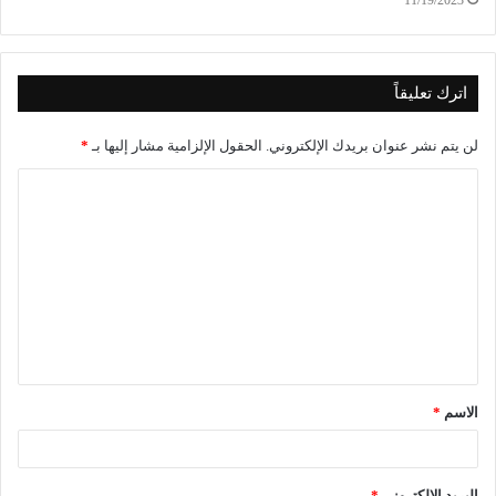
11/19/2023
اترك تعليقاً
لن يتم نشر عنوان بريدك الإلكتروني.
الحقول الإلزامية مشار إليها بـ
*
الاسم
*
البريد الإلكتروني
*