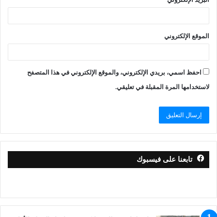
الموقع الإلكتروني
احفظ اسمي، بريدي الإلكتروني، والموقع الإلكتروني في هذا المتصفح
لاستخدامها المرة المقبلة في تعليقي.
تابعنا على فيسبوك