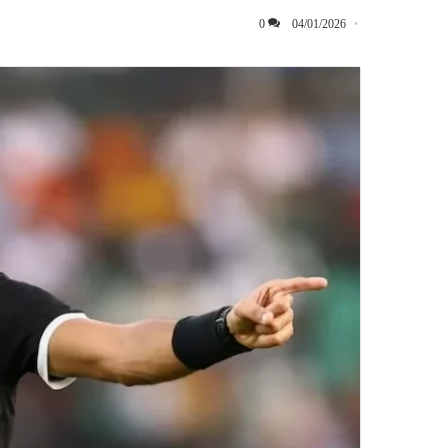
0
04/01/2026