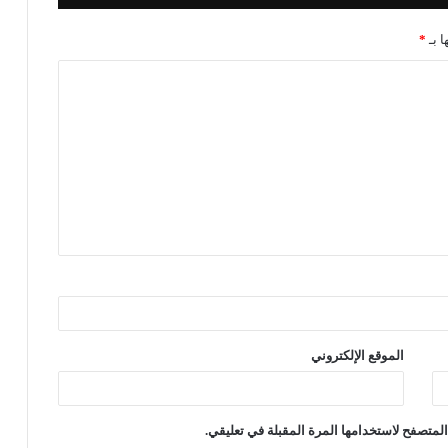
ا بـ
*
الموقع الإلكتروني
لمتصفح لاستخدامها المرة المقبلة في تعليقي.