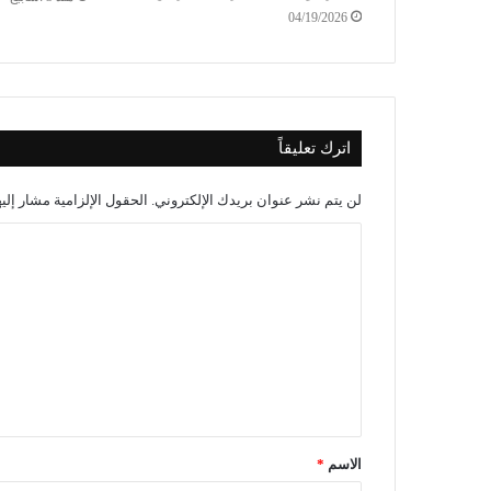
04/19/2026
اترك تعليقاً
لن يتم نشر عنوان بريدك الإلكتروني.
الحقول الإلزامية مشار إليه
الاسم
*