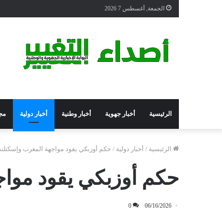
الجمعة, أغسطس 7 2026
الرئيسية
أخبار جهوية
أخبار وطنية
أخبار دولية
مج
الرئيسية
/
أخبار دولية
/
حكم أوزبكي يقود مواجهة المغرب وإسكتلندا في
حكم أوزبكي يقود مواجهة
0
06/16/2026