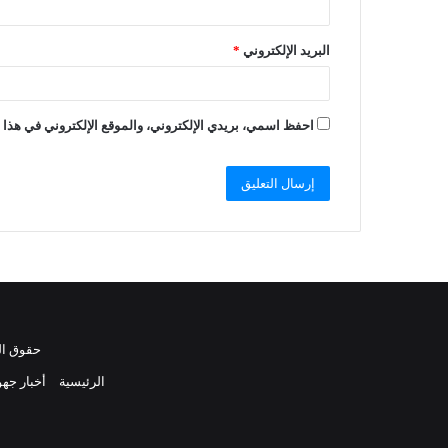
البريد الإلكتروني
*
احفظ اسمي، بريدي الإلكتروني، والموقع الإلكتروني في هذا ا
حقوق النشر 2021، جميع الحقوق محفوظة 
الرئيسية
أخبار جهو