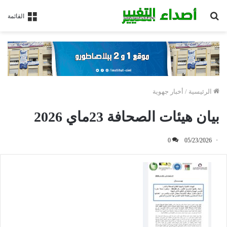
بحث
القائمة
عن
الرئيسية
/
أخبار جهوية
بيان هيئات الصحافة 23ماي 2026
0
05/23/2026