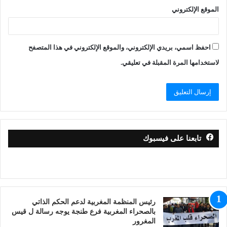
الموقع الإلكتروني
احفظ اسمي، بريدي الإلكتروني، والموقع الإلكتروني في هذا المتصفح
لاستخدامها المرة المقبلة في تعليقي.
تابعنا على فيسبوك
رئيس المنظمة المغربية لدعم الحكم الذاتي
بالصحراء المغربية فرع طنجة يوجه رسالة ل قيس
المغرور