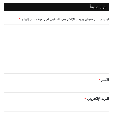
اترك تعليقاً
لن يتم نشر عنوان بريدك الإلكتروني.
الحقول الإلزامية مشار إليها بـ
*
الاسم
*
البريد الإلكتروني
*