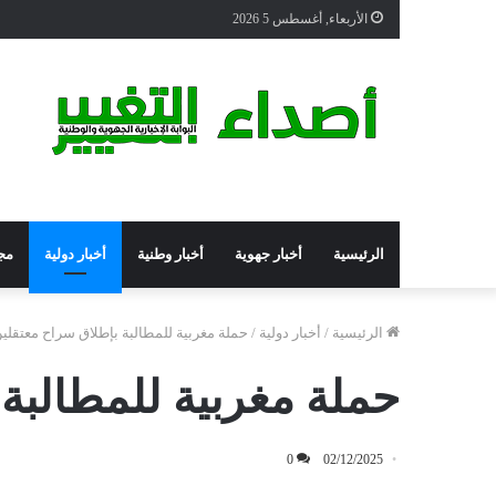
الأربعاء, أغسطس 5 2026
الرئيسية
أخبار جهوية
أخبار وطنية
أخبار دولية
مج
الرئيسية
/
أخبار دولية
/
حملة مغربية للمطالبة بإطلاق سراح معتقلي
حملة مغربية للمطالبة
0
02/12/2025