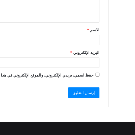
الاسم
*
البريد الإلكتروني
*
احفظ اسمي، بريدي الإلكتروني، والموقع الإلكتروني في هذا ا