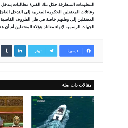
التنظيمات المتطرفة خلال تلك الفترة
مطالبات بتدخل
وعائلات المعتقلين الحكومة المغربية إلى التدخل العا
المعتقلين إلى وطنهم خاصة في ظل الظروف القاسية ا
الجهات الرسمية لإنهاء معاناة هؤلاء المعتقلين أم أن
لينكدإن
فيسبوك
تويتر
مقالات ذات صلة