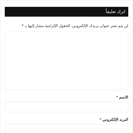
اترك تعليقاً
لن يتم نشر عنوان بريدك الإلكتروني.
الحقول الإلزامية مشار إليها بـ
*
الاسم
*
البريد الإلكتروني
*