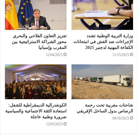
وزارة التربية الوطنية تشدد
تعزيز التعاون الفلاحي والبحري
الإجراءات ضد الغش في امتحانات
محور الشراكة الاستراتيجية بين
الكفاءة المهنية لدجنبر 2025
المغرب وإسبانيا
12/04/2025
11/15/2025
شاحنات مغربية تحت رحمة
الكونفدرالية الديمقراطية للشغل:
الرصاص بدول الساحل الإفريقي
استعادة الثقة الاجتماعية والسياسية
ضرورة وطنية عاجلة
09/18/2025
12/03/2025