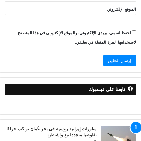
الموقع الإلكتروني
احفظ اسمي، بريدي الإلكتروني، والموقع الإلكتروني في هذا المتصفح
لاستخدامها المرة المقبلة في تعليقي.
تابعنا على فيسبوك
مناورات إيرانية روسية في بحر عُمان تواكب حراكا
تفاوضيا متجددا مع واشنطن