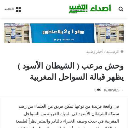
بحث
القائمة
عن
الرئيسية
/
أخبار وطنية
وحش مرعب ( الشيطان الأسود )
يظهر قبالة السواحل المغربية
0
02/08/2025
في واقعة فريدة من نوعها تمكن فريق من العلماء من رصد
سمكة الشيطان الأسود في المياه القريبة من السواحل
المغربية في حدث وصفه الخبراء بالنادر والمثير نظراً لطبيعة