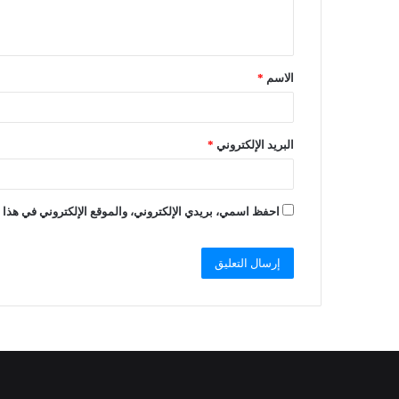
الاسم
*
البريد الإلكتروني
*
احفظ اسمي، بريدي الإلكتروني، والموقع الإلكتروني في هذا ا