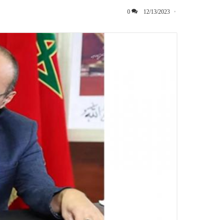
0
12/13/2023