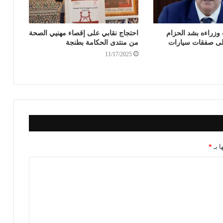
وزراءه بشد الحزام
احتجاج نقابي على إقصاء مهنيي الصحة
لى صفقات سيارات
من منتدى الحكامة بطنجة
11/17/2025
ا بـ
*