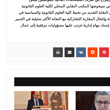
 سيخوضها المكتب النقابي المحلي لكلية العلوم القانونية
لنقابة الشديد من تخبط كلية العلوم القانونية والسياسية في
غفال المقاربة التشاركية مع النقابة الأكثر تمثيلية في التدبير
إسناد مهام إدارية تترتب عليها مسؤوليات مرفقية إلى عمال
بينتيريست
مشاركة عبر البريد
طباعة