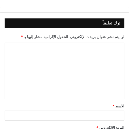
اترك تعليقاً
لن يتم نشر عنوان بريدك الإلكتروني.
الحقول الإلزامية مشار إليها بـ
*
الاسم
*
البريد الإلكتروني
*