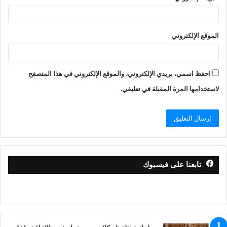
الموقع الإلكتروني
احفظ اسمي، بريدي الإلكتروني، والموقع الإلكتروني في هذا المتصفح
لاستخدامها المرة المقبلة في تعليقي.
تابعنا على فيسبوك