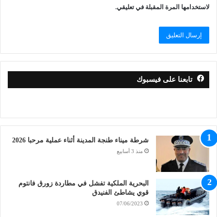
لاستخدامها المرة المقبلة في تعليقي.
تابعنا على فيسبوك
شرطة ميناء طنجة المدينة أثناء عملية مرحبا 2026
منذ 3 أسابيع
البحرية الملكية تفشل في مطاردة زورق فانتوم
قوي يشاطئ الفنيدق
07/06/2023