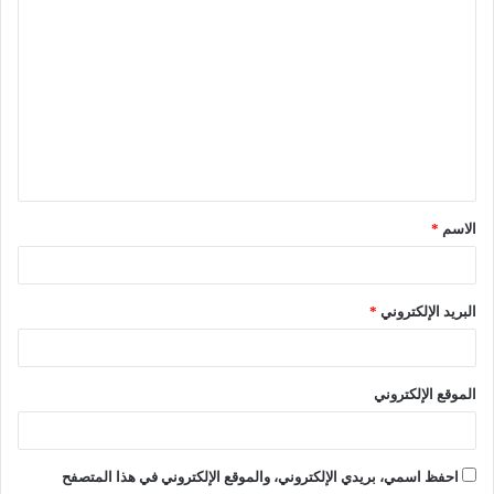
الاسم
*
البريد الإلكتروني
*
الموقع الإلكتروني
احفظ اسمي، بريدي الإلكتروني، والموقع الإلكتروني في هذا المتصفح