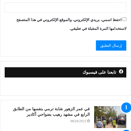
احفظ اسمي، بريدي الإلكتروني، والموقع الإلكتروني في هذا المتصفح
لاستخدامها المرة المقبلة في تعليقي.
تابعنا على فيسبوك
في عمر الزهور شابة ترمي بنفسها من الطابق
الرابع في مشهد رهيب بضواحي أكادير
08/26/2022