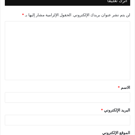
اترك تعليقاً
لن يتم نشر عنوان بريدك الإلكتروني.
الحقول الإلزامية مشار إليها بـ
*
الاسم
*
البريد الإلكتروني
*
الموقع الإلكتروني