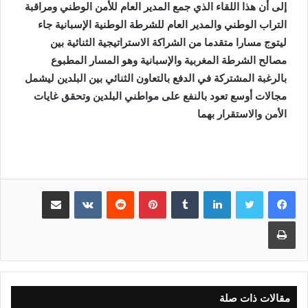
إلى أن هذا اللقاء الذي جمع المدير العام للأمن الوطني ومراقبة
التراب الوطني والمدير العام للشرطة الوطنية الإسبانية جاء
ليتوج مسارا متقدما من الشراكة الاستراتيجية الثنائية بين
مصالح الشرطة المغربية والإسبانية وهو المسار المطبوع
بالرغبة المشتركة في الدفع بالتعاون الثنائي بين البلدين ليشمل
مجالات أوسع تعود بالنفع على مواطني البلدين وتحقق غايات
الأمن والاستقرار بهما
لينكدإن
بينتيريست
مشاركة عبر البريد
طباعة
مقالات ذات صلة