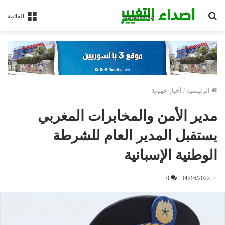
بحث
القائمة
عن
الرئيسية
/
أخبار جهوية
مدير الأمن والمخابرات المغربي
يستقبل المدير العام للشرطة
الوطنية الإسبانية
0
08/16/2022