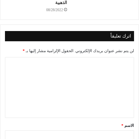
الذهبية
08/28/2022
اترك تعليقاً
لن يتم نشر عنوان بريدك الإلكتروني.
الحقول الإلزامية مشار إليها بـ
*
الاسم
*