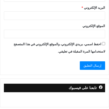
البريد الإلكتروني
*
الموقع الإلكتروني
احفظ اسمي، بريدي الإلكتروني، والموقع الإلكتروني في هذا المتصفح
لاستخدامها المرة المقبلة في تعليقي.
تابعنا على فيسبوك