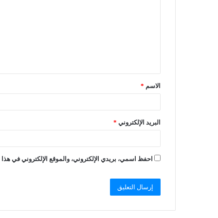
الاسم
*
البريد الإلكتروني
*
احفظ اسمي، بريدي الإلكتروني، والموقع الإلكتروني في هذا ا