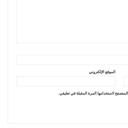
الموقع الإلكتروني
لمتصفح لاستخدامها المرة المقبلة في تعليقي.