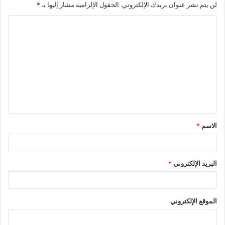
لن يتم نشر عنوان بريدك الإلكتروني.
الحقول الإلزامية مشار إليها بـ
*
الاسم
*
البريد الإلكتروني
*
الموقع الإلكتروني