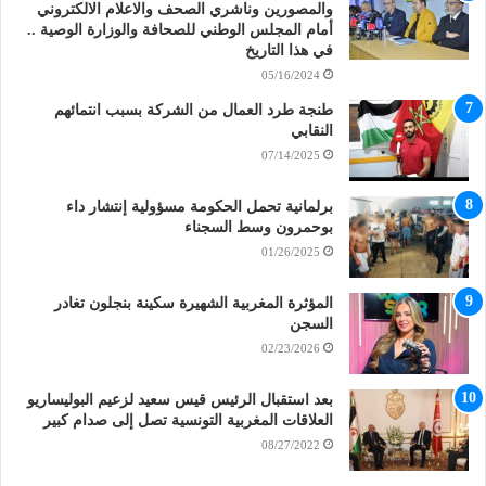
والمصورين وناشري الصحف والاعلام الالكتروني
أمام المجلس الوطني للصحافة والوزارة الوصية ..
في هذا التاريخ
05/16/2024
طنجة طرد العمال من الشركة بسبب انتمائهم
النقابي
07/14/2025
برلمانية تحمل الحكومة مسؤولية إنتشار داء
بوحمرون وسط السجناء
01/26/2025
المؤثرة المغربية الشهيرة سكينة بنجلون تغادر
السجن
02/23/2026
بعد استقبال الرئيس قيس سعيد لزعيم البوليساريو
العلاقات المغربية التونسية تصل إلى صدام كبير
08/27/2022