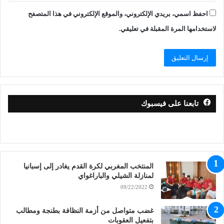
احفظ اسمي، بريدي الإلكتروني، والموقع الإلكتروني في هذا المتصفح
لاستخدامها المرة المقبلة في تعليقي.
تابعنا على فيسبوك
المنتخب المغربي لكرة القدم يغادر إلى إسبانيا
لمنازلة الشيلي والباراغواي
09/22/2022
غضب متواصل من أزمة النظافة بطنجة ومطالب
بتفعيل العقوبات