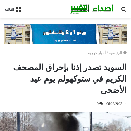
بحث
القائمة
عن
الرئيسية
/
أخبار جهوية
السويد تصدر إذنا بإحراق المصحف
الكريم في ستوكهولم يوم عيد
الأضحى
0
06/28/2023