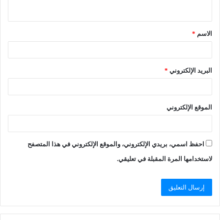
الاسم
*
البريد الإلكتروني
*
الموقع الإلكتروني
احفظ اسمي، بريدي الإلكتروني، والموقع الإلكتروني في هذا المتصفح
لاستخدامها المرة المقبلة في تعليقي.