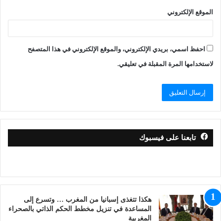
الموقع الإلكتروني
احفظ اسمي، بريدي الإلكتروني، والموقع الإلكتروني في هذا المتصفح
لاستخدامها المرة المقبلة في تعليقي.
تابعنا على فيسبوك
هكذا تتغذى إسبانيا من المغرب … وتسرع إلى
المساعدة في تنزيل مخطط الحكم الذاتي بالصحراء
المغربية