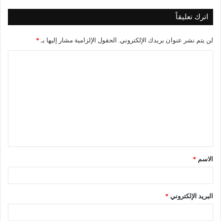
اترك تعليقاً
لن يتم نشر عنوان بريدك الإلكتروني.
الحقول الإلزامية مشار إليها بـ
*
الاسم
*
البريد الإلكتروني
*