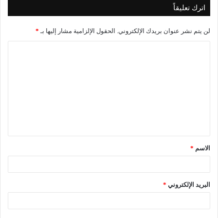
اترك تعليقاً
لن يتم نشر عنوان بريدك الإلكتروني.
الحقول الإلزامية مشار إليها بـ
*
الاسم
*
البريد الإلكتروني
*