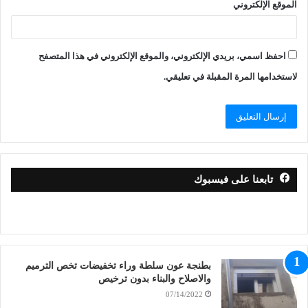
الموقع الإلكتروني
احفظ اسمي، بريدي الإلكتروني، والموقع الإلكتروني في هذا المتصفح
لاستخدامها المرة المقبلة في تعليقي.
تابعنا على فيسبوك
بطنجة عون سلطة وراء تخفيضات تخص الترميم
والاصلاح والبناء بدون ترخيص
07/14/2022