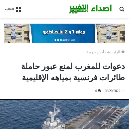
بحث
القائمة
عن
الرئيسية
/
أخبار جهوية
دعوات للمغرب لمنع عبور حاملة
طائرات فرنسية بمياهه الإقليمية
0
08/20/2022